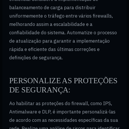
balanceamento de carga para distribuir
uniformemente o tráfego entre vários firewalls,
melhorando assim a escalabilidade e a
confiabilidade do sistema. Automatize o processo
de atualização para garantir a implementação
rápida e eficiente das últimas correções e
definições de segurança.
PERSONALIZE AS PROTEÇÕES
DE SEGURANÇA:
Ao habilitar as proteções do firewall, como IPS,
Antimalware e DLP, é importante personalizá-las
de acordo com as necessidades específicas da sua
rede. Realize uma análise de riscos para identificar