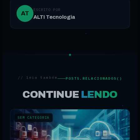
ESCRITO POR
AT
ALTI Tecnologia
// leia também
POSTS.RELACIONADOS()
CONTINUE
LENDO
SEM CATEGORIA