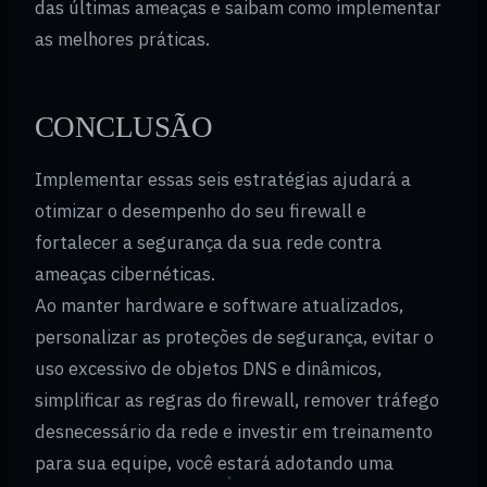
das últimas ameaças e saibam como implementar
as melhores práticas.
CONCLUSÃO
Implementar essas seis estratégias ajudará a
otimizar o desempenho do seu firewall e
fortalecer a segurança da sua rede contra
ameaças cibernéticas.
Ao manter hardware e software atualizados,
personalizar as proteções de segurança, evitar o
uso excessivo de objetos DNS e dinâmicos,
simplificar as regras do firewall, remover tráfego
desnecessário da rede e investir em treinamento
para sua equipe, você estará adotando uma