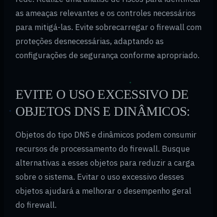
as ameaças relevantes e os controles necessários
para mitigá-las. Evite sobrecarregar o firewall com
proteções desnecessárias, adaptando as
configurações de segurança conforme apropriado.
EVITE O USO EXCESSIVO DE
OBJETOS DNS E DINÂMICOS:
Objetos do tipo DNS e dinâmicos podem consumir
recursos de processamento do firewall. Busque
alternativas a esses objetos para reduzir a carga
sobre o sistema. Evitar o uso excessivo desses
objetos ajudará a melhorar o desempenho geral
do firewall.