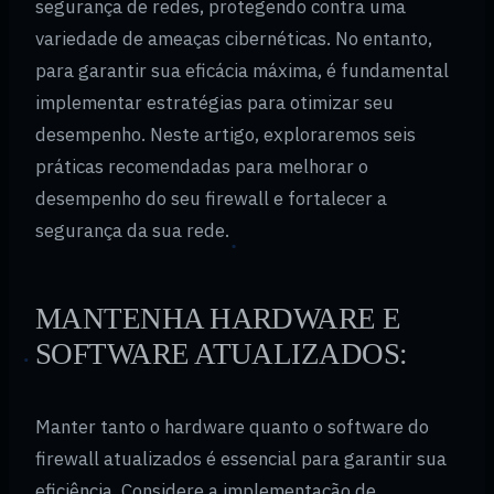
segurança de redes, protegendo contra uma
variedade de ameaças cibernéticas. No entanto,
para garantir sua eficácia máxima, é fundamental
implementar estratégias para otimizar seu
desempenho. Neste artigo, exploraremos seis
práticas recomendadas para melhorar o
desempenho do seu firewall e fortalecer a
segurança da sua rede.
MANTENHA HARDWARE E
SOFTWARE ATUALIZADOS:
Manter tanto o hardware quanto o software do
firewall atualizados é essencial para garantir sua
eficiência. Considere a implementação de