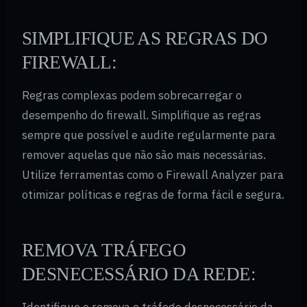
SIMPLIFIQUE AS REGRAS DO
FIREWALL:
Regras complexas podem sobrecarregar o
desempenho do firewall. Simplifique as regras
sempre que possível e audite regularmente para
remover aquelas que não são mais necessárias.
Utilize ferramentas como o Firewall Analyzer para
otimizar políticas e regras de forma fácil e segura.
REMOVA TRÁFEGO
DESNECESSÁRIO DA REDE: