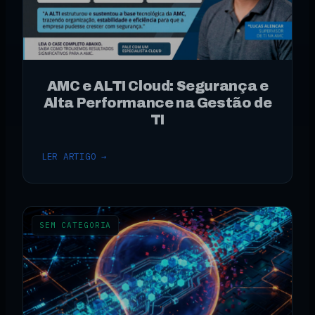
AMC e ALTI Cloud: Segurança e
Alta Performance na Gestão de
TI
LER ARTIGO →
SEM CATEGORIA