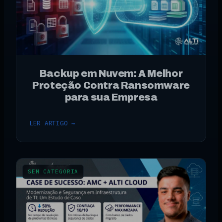
Backup em Nuvem: A Melhor
Proteção Contra Ransomware
para sua Empresa
LER ARTIGO →
SEM CATEGORIA