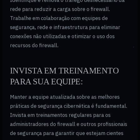
Identifique e remova o tráfego desnecessário da
rede para reduzir a carga sobre o firewall.
Trabalhe em colaboração com equipes de
segurança, rede e infraestrutura para eliminar
conexões não utilizadas e otimizar o uso dos
recursos do firewall.
INVISTA EM TREINAMENTO
PARA SUA EQUIPE:
Manter a equipe atualizada sobre as melhores
práticas de segurança cibernética é fundamental.
Invista em treinamentos regulares para os
administradores do firewall e outros profissionais
de segurança para garantir que estejam cientes