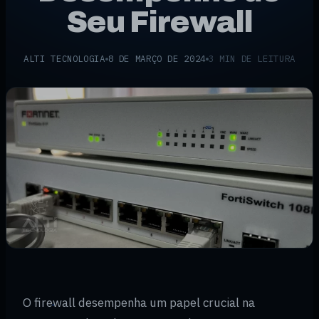
Seu Firewall
ALTI TECNOLOGIA
8 DE MARÇO DE 2024
3 MIN DE LEITURA
O firewall desempenha um papel crucial na