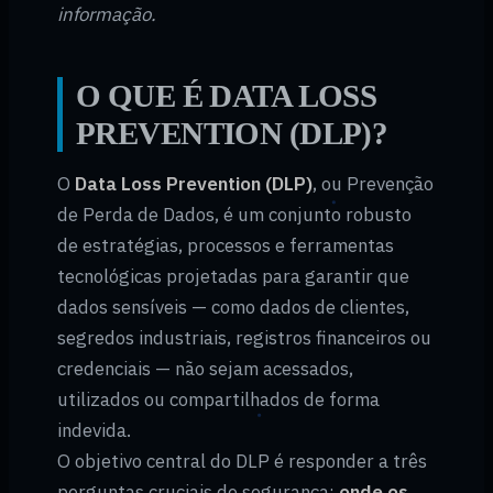
informação.
O QUE É DATA LOSS
PREVENTION (DLP)?
O
Data Loss Prevention (DLP)
, ou Prevenção
de Perda de Dados, é um conjunto robusto
de estratégias, processos e ferramentas
tecnológicas projetadas para garantir que
dados sensíveis — como dados de clientes,
segredos industriais, registros financeiros ou
credenciais — não sejam acessados,
utilizados ou compartilhados de forma
indevida.
O objetivo central do DLP é responder a três
perguntas cruciais de segurança:
onde os