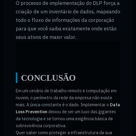
O processo de implementação do DLP força a
criação de um inventário de dados, mapeando
todo o fluxo de informações da corporação
para que você saiba exatamente onde estão
seus ativos de maior valor.
CONCLUSÃO
Em um cenário de trabalho remoto e computação em
nuvem, o perímetro da rede da empresa não existe
mais. A única constante é o dado. Implementar o
Data
Loss Prevention
deixou de ser um luxo das gigantes
da tecnologia e se tornou uma exigência básica de
sobrevivência corporativa.
Quer saber como proteger a infraestrutura da sua