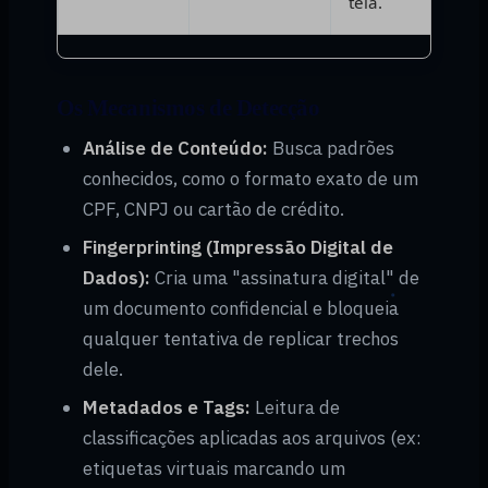
tela.
Os Mecanismos de Detecção
Análise de Conteúdo:
Busca padrões
conhecidos, como o formato exato de um
CPF, CNPJ ou cartão de crédito.
Fingerprinting (Impressão Digital de
Dados):
Cria uma "assinatura digital" de
um documento confidencial e bloqueia
qualquer tentativa de replicar trechos
dele.
Metadados e Tags:
Leitura de
classificações aplicadas aos arquivos (ex:
etiquetas virtuais marcando um