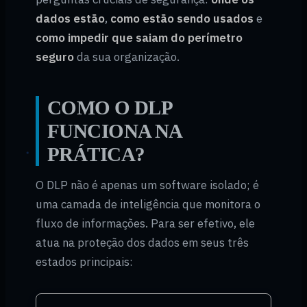
dados estão
,
como estão sendo usados
e
como impedir que saiam do perímetro
seguro
da sua organização.
COMO O DLP
FUNCIONA NA
PRÁTICA?
O DLP não é apenas um software isolado; é
uma camada de inteligência que monitora o
fluxo de informações. Para ser efetivo, ele
atua na proteção dos dados em seus três
estados principais: