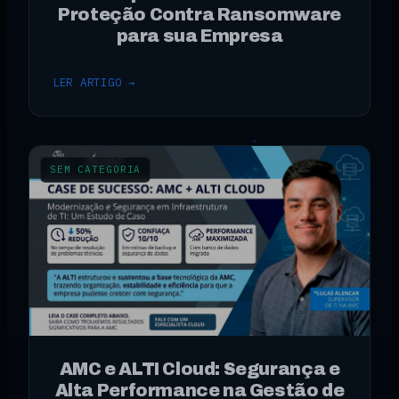
Proteção Contra Ransomware
para sua Empresa
LER ARTIGO →
SEM CATEGORIA
AMC e ALTI Cloud: Segurança e
Alta Performance na Gestão de