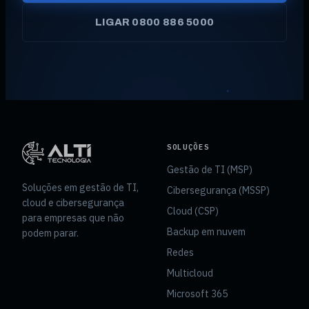
LIGAR 0800 886 5000
SOLUÇÕES
Gestão de TI (MSP)
Soluções em gestão de TI,
Cibersegurança (MSSP)
cloud e cibersegurança
Cloud (CSP)
para empresas que não
Backup em nuvem
podem parar.
Redes
Multicloud
Microsoft 365