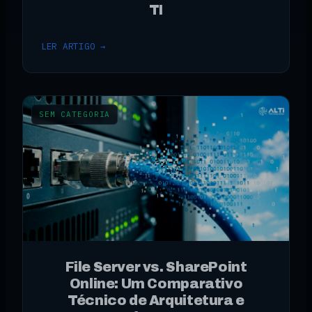
TI
LER ARTIGO →
SEM CATEGORIA
File Server vs. SharePoint
Online: Um Comparativo
Técnico de Arquitetura e