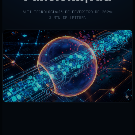
ALTI TECNOLOGIA
13 DE FEVEREIRO DE 2026
3 MIN DE LEITURA