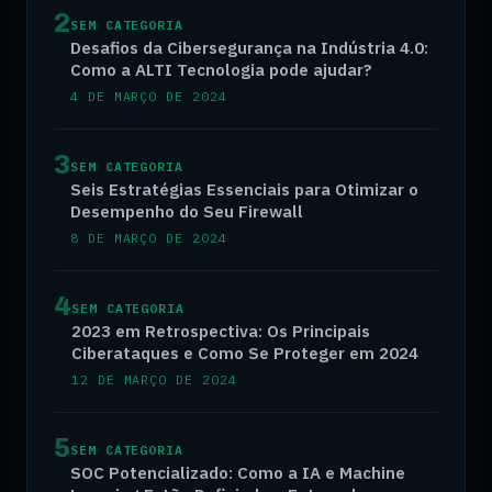
2
SEM CATEGORIA
Desafios da Cibersegurança na Indústria 4.0:
Como a ALTI Tecnologia pode ajudar?
4 DE MARÇO DE 2024
3
SEM CATEGORIA
Seis Estratégias Essenciais para Otimizar o
Desempenho do Seu Firewall
8 DE MARÇO DE 2024
4
SEM CATEGORIA
2023 em Retrospectiva: Os Principais
Ciberataques e Como Se Proteger em 2024
12 DE MARÇO DE 2024
5
SEM CATEGORIA
SOC Potencializado: Como a IA e Machine