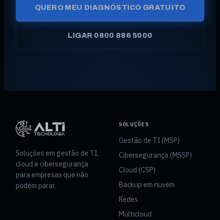
QUERO MEU DIAGNÓSTICO GRATUITO
LIGAR 0800 886 5000
SOLUÇÕES
Gestão de TI (MSP)
Soluções em gestão de TI,
Cibersegurança (MSSP)
cloud e cibersegurança
Cloud (CSP)
para empresas que não
Backup em nuvem
podem parar.
Redes
Multicloud