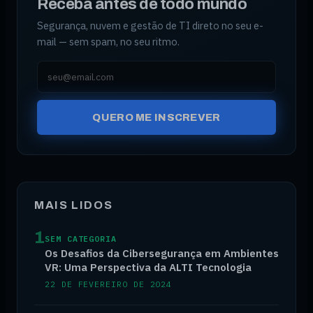
Receba antes de todo mundo
Segurança, nuvem e gestão de TI direto no seu e-
mail — sem spam, no seu ritmo.
Seu e-mail
QUERO ME INSCREVER
MAIS LIDOS
1
SEM CATEGORIA
Os Desafios da Cibersegurança em Ambientes
VR: Uma Perspectiva da ALTI Tecnologia
22 DE FEVEREIRO DE 2024