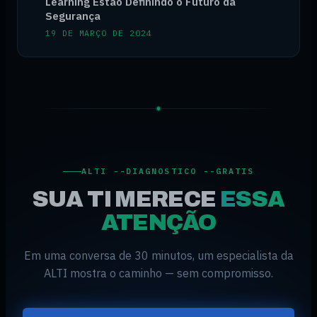
Learning Estão Definindo o Futuro da
Segurança
19 DE MARÇO DE 2024
ALTI --DIAGNOSTICO --GRATIS
SUA TI MERECE
ESSA
ATENÇÃO
Em uma conversa de 30 minutos, um especialista da
ALTI mostra o caminho — sem compromisso.