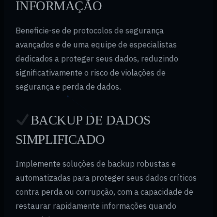
INFORMAÇÃO
Beneficie-se de protocolos de segurança
avançados e de uma equipe de especialistas
dedicados a proteger seus dados, reduzindo
significativamente o risco de violações de
segurança e perda de dados.
BACKUP DE DADOS
SIMPLIFICADO
Implemente soluções de backup robustas e
automatizadas para proteger seus dados críticos
contra perda ou corrupção, com a capacidade de
restaurar rapidamente informações quando