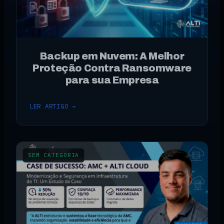
Backup em Nuvem: A Melhor
Proteção Contra Ransomware
para sua Empresa
LER ARTIGO →
SEM CATEGORIA