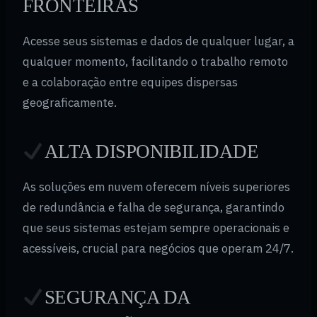
FRONTEIRAS
Acesse seus sistemas e dados de qualquer lugar, a
qualquer momento, facilitando o trabalho remoto
e a colaboração entre equipes dispersas
geograficamente.
ALTA DISPONIBILIDADE
As soluções em nuvem oferecem níveis superiores
de redundância e falha de segurança, garantindo
que seus sistemas estejam sempre operacionais e
acessíveis, crucial para negócios que operam 24/7.
SEGURANÇA DA