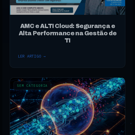
AMC e ALTI Cloud: Segurança e
Alta Performance na Gestão de
TI
LER ARTIGO →
SEM CATEGORIA