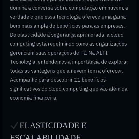
domina a conversa sobre computação em nuvem, a
verdade é que essa tecnologia oferece uma gama
bem mais ampla de benefícios para as empresas.
De elasticidade a segurança aprimorada, a cloud
computing está redefinindo como as organizações
gerenciam suas operações de TI. Na ALTI
Tecnologia, entendemos a importância de explorar
todas as vantagens que a nuvem tem a oferecer.
Acompanhe para descobrir 11 benefícios
significativos do cloud computing que vão além da
economia financeira.
ELASTICIDADE E
ESCALABILIDADE