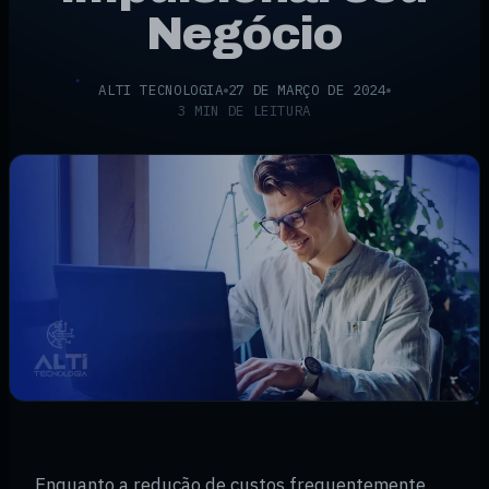
Negócio
ALTI TECNOLOGIA
27 DE MARÇO DE 2024
3 MIN DE LEITURA
Enquanto a redução de custos frequentemente