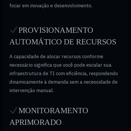
focar em inovação e desenvolvimento.
PROVISIONAMENTO
AUTOMÁTICO DE RECURSOS
A capacidade de alocar recursos conforme
necessário significa que você pode escalar sua
infraestrutura de TI com eficiência, respondendo
dinamicamente à demanda sem a necessidade de
intervenção manual.
MONITORAMENTO
APRIMORADO