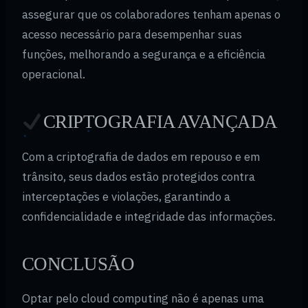
assegurar que os colaboradores tenham apenas o
acesso necessário para desempenhar suas
funções, melhorando a segurança e a eficiência
operacional.
CRIPTOGRAFIA AVANÇADA
Com a criptografia de dados em repouso e em
trânsito, seus dados estão protegidos contra
interceptações e violações, garantindo a
confidencialidade e integridade das informações.
CONCLUSÃO
Optar pelo cloud computing não é apenas uma