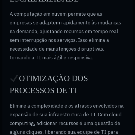
A computação em nuvem permite que as
empresas se adaptem rapidamente às mudanças
na demanda, ajustando recursos em tempo real
sem interrupção nos serviços. Isso elimina a
necessidade de manutenções disruptivas,
tornando a TI mais ágil e responsiva.
OTIMIZAÇÃO DOS
PROCESSOS DE TI
Elimine a complexidade e os atrasos envolvidos na
expansão de sua infraestrutura de TI. Com cloud
computing, adicionar recursos é uma questão de
alguns cliques, liberando sua equipe de TI para