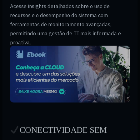
Acesse insights detalhados sobre o uso de
recursos e o desempenho do sistema com
ferramentas de monitoramento avançadas,
permitindo uma gestão de TI mais informada e
proativa.
CONECTIVIDADE SEM