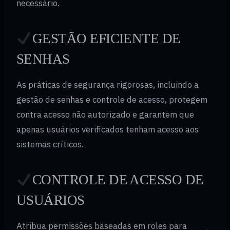
necessário.
GESTÃO EFICIENTE DE
SENHAS
As práticas de segurança rigorosas, incluindo a
gestão de senhas e controle de acesso, protegem
contra acesso não autorizado e garantem que
apenas usuários verificados tenham acesso aos
sistemas críticos.
CONTROLE DE ACESSO DE
USUÁRIOS
Atribua permissões baseadas em roles para