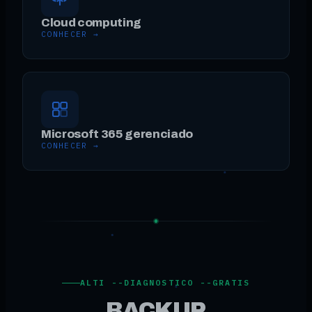
Cloud computing
CONHECER →
Microsoft 365 gerenciado
CONHECER →
ALTI --DIAGNOSTICO --GRATIS
BACKUP