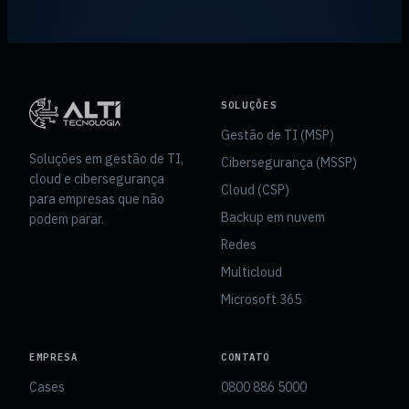
SOLUÇÕES
Gestão de TI (MSP)
Soluções em gestão de TI,
Cibersegurança (MSSP)
cloud e cibersegurança
Cloud (CSP)
para empresas que não
Backup em nuvem
podem parar.
Redes
Multicloud
Microsoft 365
EMPRESA
CONTATO
Cases
0800 886 5000