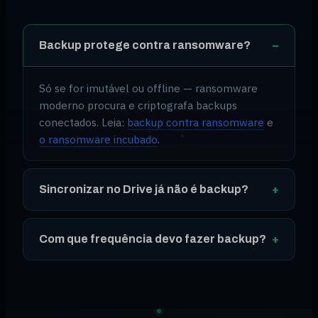
−
Backup protege contra ransomware?
Só se for imutável ou offline — ransomware
moderno procura e criptografa backups
conectados. Leia:
backup contra ransomware
e
o ransomware incubado
.
+
Sincronizar no Drive já não é backup?
+
Com que frequência devo fazer backup?