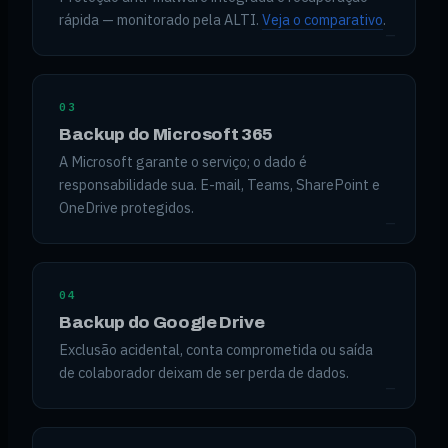
rápida — monitorado pela ALTI.
Veja o comparativo
.
03
Backup do Microsoft 365
A Microsoft garante o serviço; o dado é
responsabilidade sua. E-mail, Teams, SharePoint e
OneDrive protegidos.
04
Backup do Google Drive
Exclusão acidental, conta comprometida ou saída
de colaborador deixam de ser perda de dados.