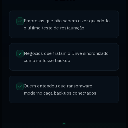
Empresas que não sabem dizer quando foi
o último teste de restauração
Negócios que tratam o Drive sincronizado
como se fosse backup
Quem entendeu que ransomware
moderno caça backups conectados