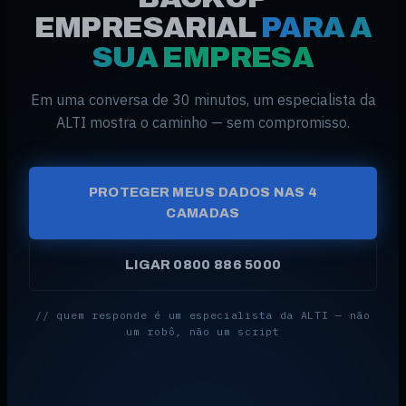
EMPRESARIAL
PARA A
SUA EMPRESA
Em uma conversa de 30 minutos, um especialista da
ALTI mostra o caminho — sem compromisso.
PROTEGER MEUS DADOS NAS 4
CAMADAS
LIGAR 0800 886 5000
// quem responde é um especialista da ALTI — não
um robô, não um script