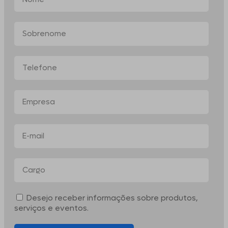
Desejo receber informações sobre produtos,
serviços e eventos.