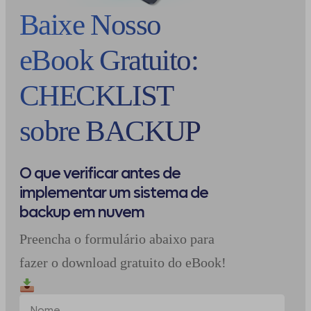
Baixe Nosso
eBook Gratuito:
CHECKLIST
sobre BACKUP
O que verificar antes de
implementar um sistema de
backup em nuvem
Preencha o formulário abaixo para
fazer o download gratuito do eBook!