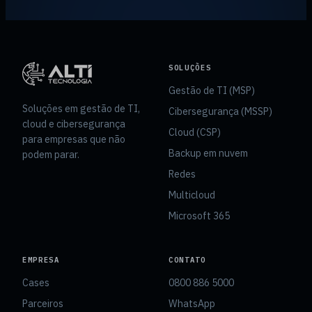
SOLUÇÕES
Gestão de TI (MSP)
Soluções em gestão de TI,
Cibersegurança (MSSP)
cloud e cibersegurança
Cloud (CSP)
para empresas que não
Backup em nuvem
podem parar.
Redes
Multicloud
Microsoft 365
EMPRESA
CONTATO
Cases
0800 886 5000
Parceiros
WhatsApp