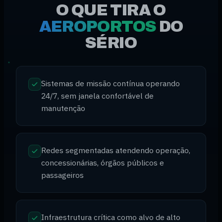
O QUE TIRA O
AEROPORTOS
DO
SÉRIO
Sistemas de missão contínua operando
24/7, sem janela confortável de
manutenção
Redes segmentadas atendendo operação,
concessionárias, órgãos públicos e
passageiros
Infraestrutura crítica como alvo de alto