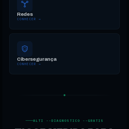
Redes
CONHECER →
Cibersegurança
CONHECER →
ALTI --DIAGNOSTICO --GRATIS