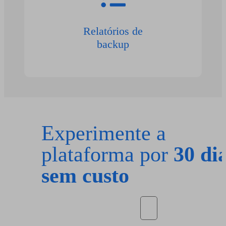
Relatórios de
backup
Experimente a
plataforma por
30 di
sem custo