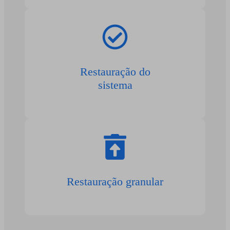
Restauração do
sistema
Restauração granular