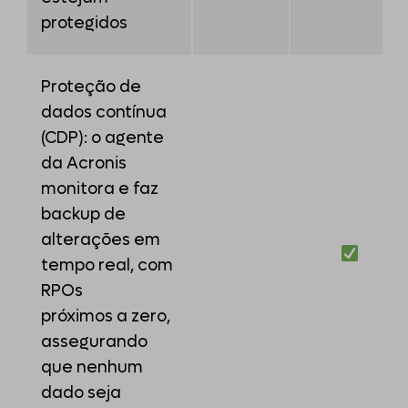
protegidos
Proteção de
dados contínua
(CDP): o agente
da Acronis
monitora e faz
backup de
alterações em
tempo real, com
RPOs
próximos a zero,
assegurando
que nenhum
dado seja