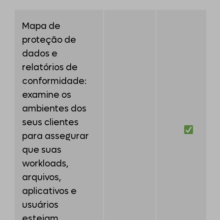
Mapa de
proteção de
dados e
relatórios de
conformidade:
examine os
ambientes dos
seus clientes
para assegurar
que suas
workloads,
arquivos,
aplicativos e
usuários
estejam