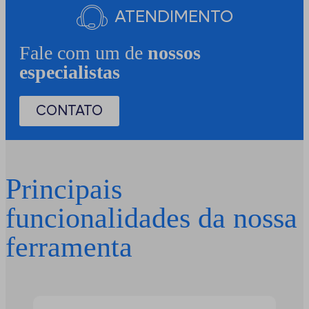
ATENDIMENTO
Fale com um de
nossos
especialistas
CONTATO
Principais
funcionalidades da nossa
ferramenta