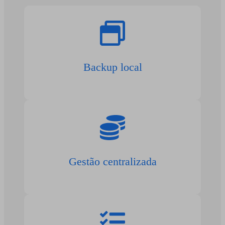
Backup local
Gestão centralizada