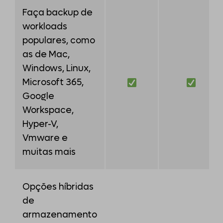
Faça backup de
workloads
populares, como
as de Mac,
Windows, Linux,
Microsoft 365,
Google
Workspace,
Hyper-V,
Vmware e
muitas mais
Opções híbridas
de
armazenamento