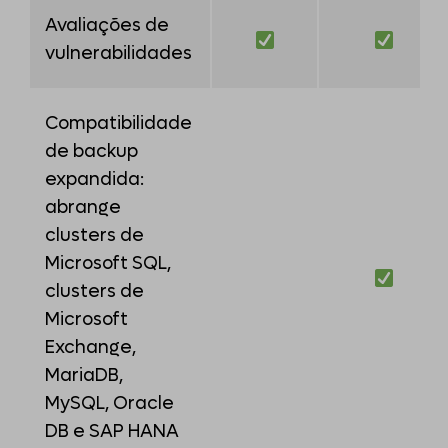
Avaliações de
vulnerabilidades
Compatibilidade
de backup
expandida:
abrange
clusters de
Microsoft SQL,
clusters de
Microsoft
Exchange,
MariaDB,
MySQL, Oracle
DB e SAP HANA