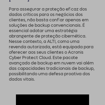
Para assegurar a proteção eficaz dos
dados críticos para os negócios dos
clientes, não basta confiar apenas em
soluções de backup convencionais. É
essencial adotar uma estratégia
abrangente de proteção cibernética.
Nesse contexto, a ALTI, como uma
revenda autorizada, está equipada para
oferecer aos seus clientes o Acronis
Cyber Protect Cloud. Este pacote
avançado de backup em nuvem vai além
das capacidades tradicionais de backup,
possibilitando uma defesa proativa dos
dados vitais.