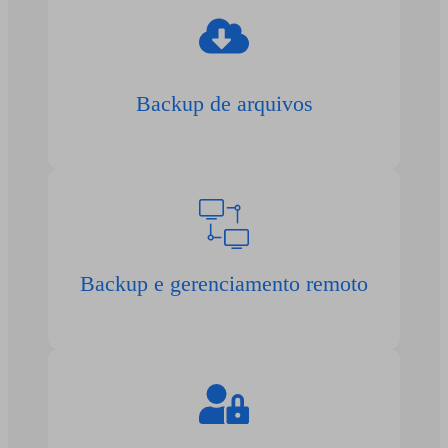
Backup de arquivos
Backup e gerenciamento remoto