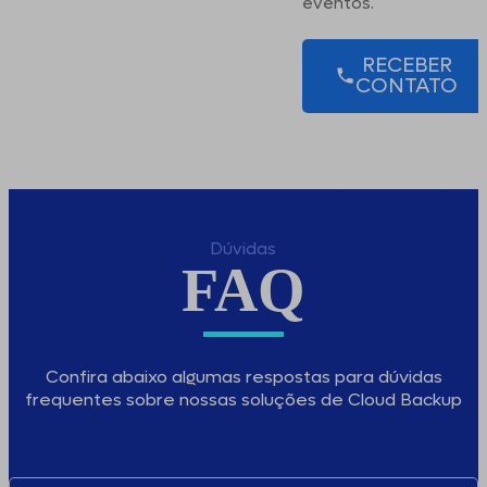
eventos.
RECEBER
CONTATO
Dúvidas
FAQ
Confira abaixo algumas respostas para dúvidas
frequentes sobre nossas soluções de Cloud Backup