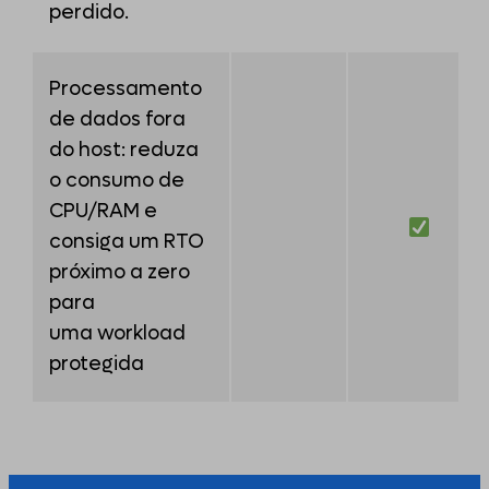
perdido.
Processamento
de dados fora
do host: reduza
o consumo de
CPU/RAM e
consiga um RTO
próximo a zero
para
uma workload
protegida