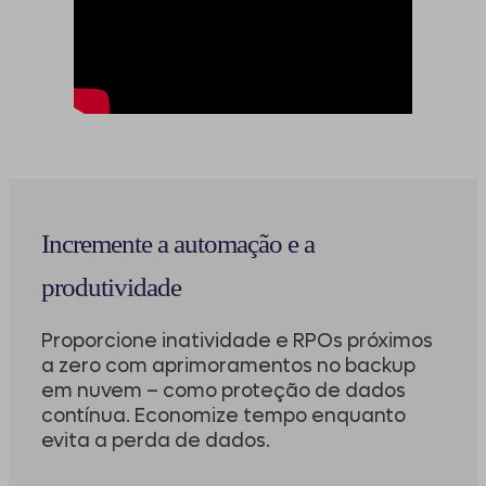
Incremente a automação e a
produtividade
Proporcione inatividade e RPOs próximos
a zero com aprimoramentos no backup
em nuvem – como proteção de dados
contínua. Economize tempo enquanto
evita a perda de dados.