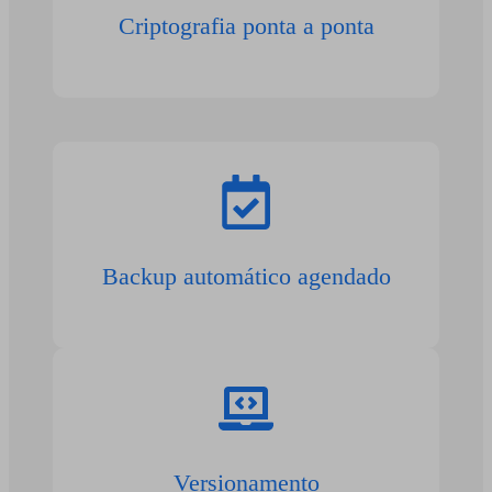
Criptografia ponta a ponta
Backup automático agendado
Versionamento