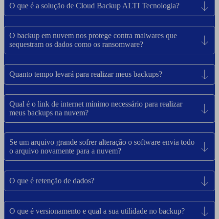
O que é a solução de Cloud Backup ALTI Tecnologia?
O backup em nuvem nos protege contra malwares que
sequestram os dados como os ransomware?
Quanto tempo levará para realizar meus backups?
Qual é o link de internet mínimo necessário para realizar
meus backups na nuvem?
Se um arquivo grande sofrer alteração o software envia todo
o arquivo novamente para a nuvem?
O que é retenção de dados?
O que é versionamento e qual a sua utilidade no backup?