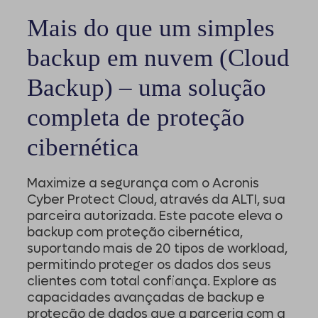
Mais do que um simples
backup em nuvem (Cloud
Backup) – uma solução
completa de proteção
cibernética
Maximize a segurança com o Acronis
Cyber Protect Cloud, através da ALTI, sua
parceira autorizada. Este pacote eleva o
backup com proteção cibernética,
suportando mais de 20 tipos de workload,
permitindo proteger os dados dos seus
clientes com total confiança. Explore as
capacidades avançadas de backup e
proteção de dados que a parceria com a