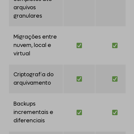
arquivos
granulares
Migrações entre
nuvem, local e
virtual
Criptografia do
arquivamento
Backups
incrementais e
diferenciais