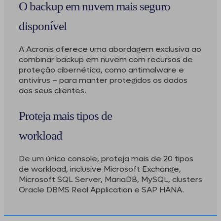
O backup em nuvem mais seguro
disponível
A Acronis oferece uma abordagem exclusiva ao
combinar backup em nuvem com recursos de
proteção cibernética, como antimalware e
antivírus – para manter protegidos os dados
dos seus clientes.
Proteja mais tipos de
workload
De um único console, proteja mais de 20 tipos
de workload, inclusive Microsoft Exchange,
Microsoft SQL Server, MariaDB, MySQL, clusters
Oracle DBMS Real Application e SAP HANA.