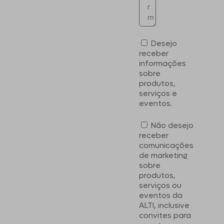
Desejo
receber
informações
sobre
produtos,
serviços e
eventos.
Não desejo
receber
comunicações
de marketing
sobre
produtos,
serviços ou
eventos da
ALTI, inclusive
convites para